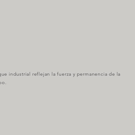
e industrial reflejan la fuerza y permanencia de la
po.