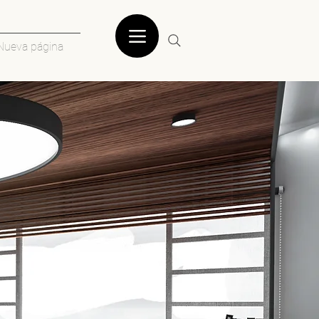
Nueva página