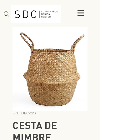
SKU: DEC-223
CESTA DE
MIMBRE