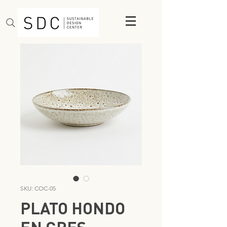
SKU: COC-05
PLATO HONDO