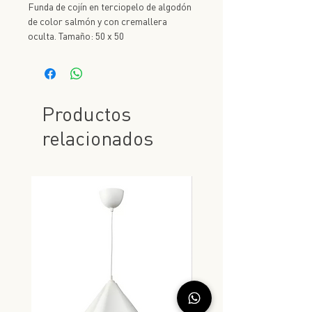
Funda de cojín en terciopelo de algodón
de color salmón y con cremallera
oculta. Tamaño: 50 x 50
Productos
relacionados