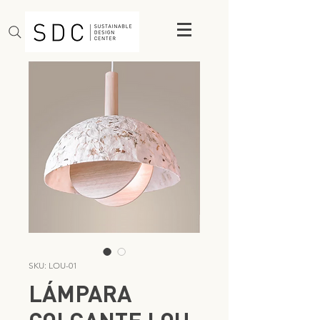
SKU: LOU-01
LÁMPARA