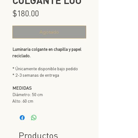
COLGANTE LOU
Precio
$180.00
Agotado
Luminaria colgante en chapilla y papel
reciclado.
* Únicamente disponible bajo pedido
* 2-3 semanas de entrega
MEDIDAS
Diámetro: 50 cm
Alto: 60 cm
Productos