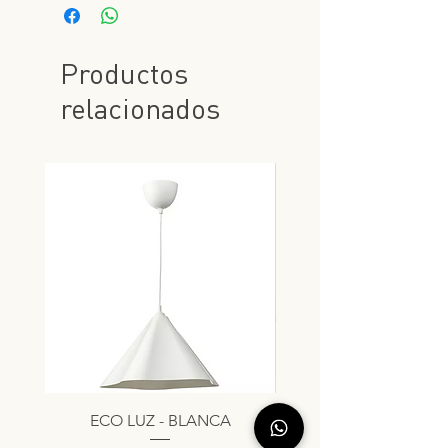
Productos
relacionados
ECO LUZ - BLANCA