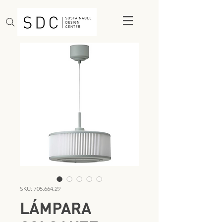
SKU: 705.664.29
LÁMPARA