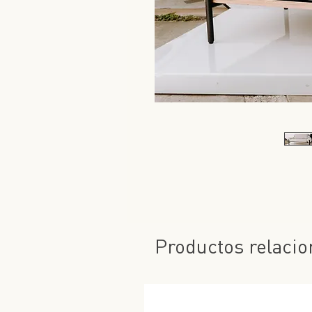
Productos relaci