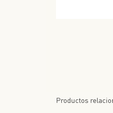
Productos relaci