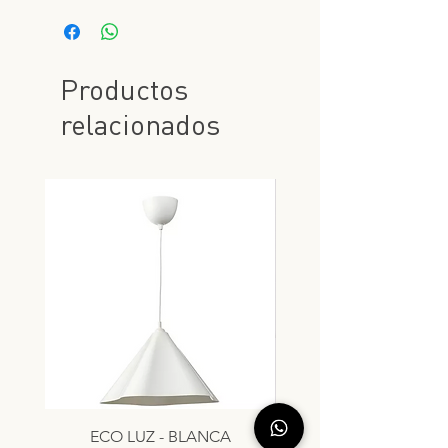
Productos
relacionados
ECO LUZ - BLANCA