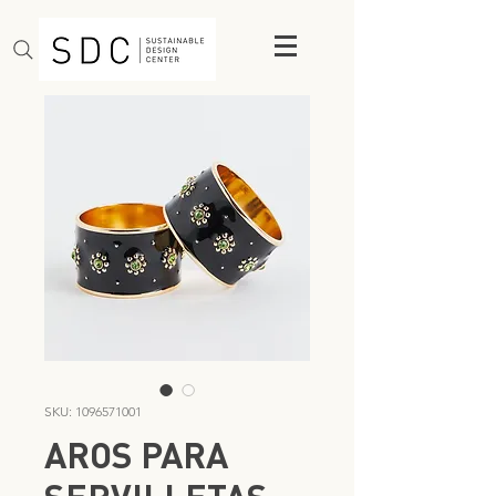
SKU: 1096571001
AROS PARA