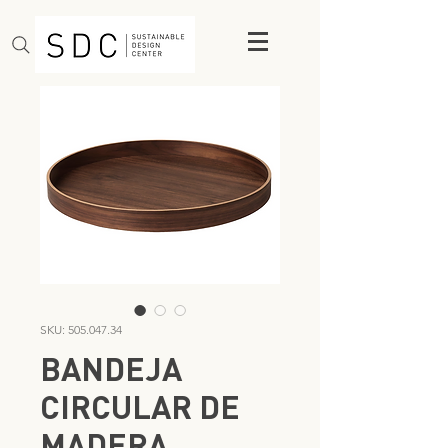
SKU: 505.047.34
BANDEJA
CIRCULAR DE
MADERA