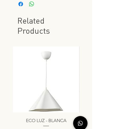
Related
Products
ECO LUZ - BLANCA