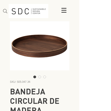
SKU: 505.047.34
BANDEJA
CIRCULAR DE
MADERA