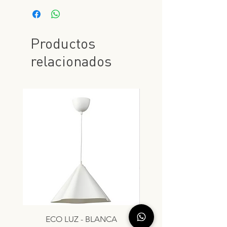
Productos
relacionados
ECO LUZ - BLANCA